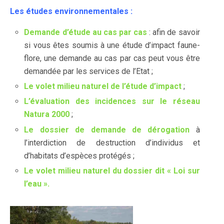
Les études environnementales :
Demande d’étude au cas par cas
: afin de savoir
si vous êtes soumis à une étude d’impact faune-
flore, une demande au cas par cas peut vous être
demandée par les services de l’Etat ;
Le volet milieu naturel de l’étude d’impact
;
L’évaluation des incidences sur le réseau
Natura 2000
;
Le dossier de demande de dérogation
à
l’interdiction de destruction d’individus et
d’habitats d’espèces protégés ;
Le volet milieu naturel du dossier dit « Loi sur
l’eau ».