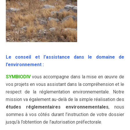
Le conseil et l’assistance dans le domaine de
l’environnement :
SYMBIODIV
vous accompagne dans la mise en œuvre de
vos projets en vous assistant dans la compréhension et le
respect de la réglementation environnementale. Notre
mission va également au-delà de la simple réalisation des
études réglementaires environnementales
, nous
sommes à vos côtés durant l’instruction de votre dossier
jusqu’à l’obtention de l’autorisation préfectorale.