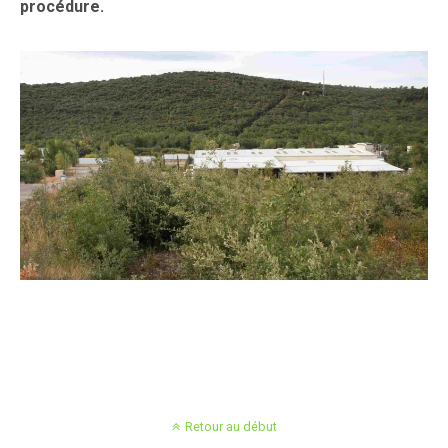
procédure.
Retour au début