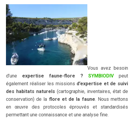
Vous avez besoin
d’une
expertise faune-flore ?
SYMBIODIV
peut
également réaliser les missions
d’expertise et de suivi
des habitats naturels
(cartographie, inventaires, état de
conservation) de la
flore et de la faune
. Nous mettons
en œuvre des protocoles éprouvés et standardisés
permettant une connaissance et une analyse fine.