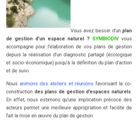
Vous avez besoin d’un
plan
de gestion d’un espace naturel ?
SYMBIODIV
vous
accompagne pour l’élaboration de vos plans de gestion
depuis la réalisation d’un diagnostic partagé (écologique
et socio-économique) jusqu’à la définition du plan d’action
et de suivi.
Nous
animons des ateliers et réunions
favorisant la co-
construction
des plans de gestion d’espaces naturels
.
En effet, nous estimons qu’une implication précoce des
acteurs permet une meilleure appropriation et facilite de
fait la mise en œuvre du plan de gestion.