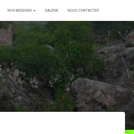
NOS MISSIONS
GALERIE
NOUS CONTACTER
s