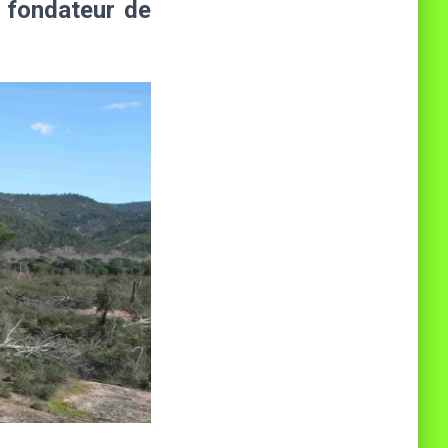
e fondateur de