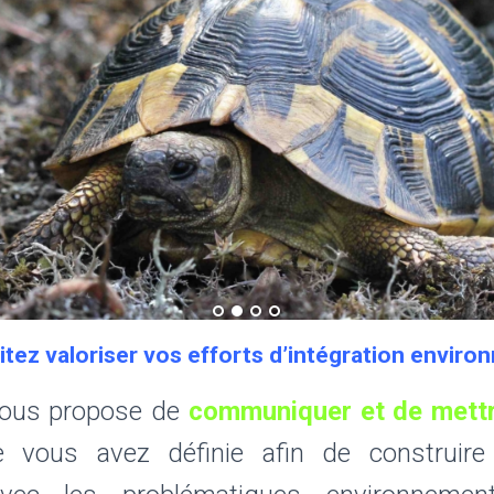
tez valoriser vos efforts d’intégration enviro
ous propose de
communiquer et de mettr
e vous avez définie afin de construire