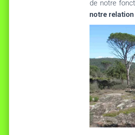
de notre fonc
notre relation