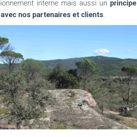
tionnement interne mais aussi un
princip
 avec nos partenaires et clients
.