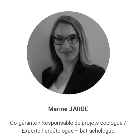
Marine JARDE
Co-gérante / Responsable de projets écologue /
Experte herpétologue – batrachologue