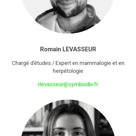
Romain LEVASSEUR
Chargé d’études / Expert en mammalogie et en
herpétologie
rlevasseur@symbiodiv.fr