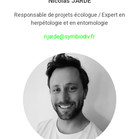
Nicolas JARDE
Responsable de projets écologue / Expert en
herpétologie et en entomologie
njarde@symbiodiv.fr