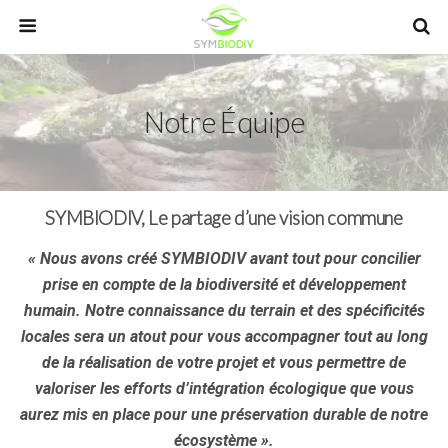
Notre Équipe
SYMBIODIV, Le partage d’une vision commune
« Nous avons créé SYMBIODIV avant tout pour concilier
prise en compte de la biodiversité et développement
humain. Notre connaissance du terrain et des spécificités
locales sera un atout pour vous accompagner tout au long
de la réalisation de votre projet et vous permettre de
valoriser les efforts d’intégration écologique que vous
aurez mis en place pour une préservation durable de notre
écosystème ».