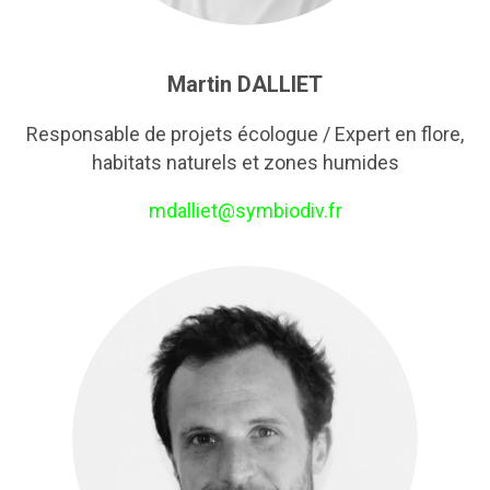
Martin DALLIET
Responsable de projets écologue / Expert en flore,
habitats naturels et zones humides
mdalliet@symbiodiv.fr