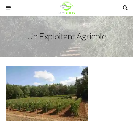
Un Exploitant Agricole