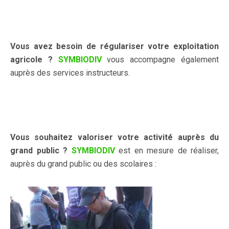
Vous avez besoin de régulariser votre exploitation
agricole ?
SYMBIODIV
vous accompagne également
auprès des services instructeurs.
Vous souhaitez valoriser votre activité auprès du
grand public ?
SYMBIODIV
est en mesure de réaliser,
auprès du grand public ou des scolaires :