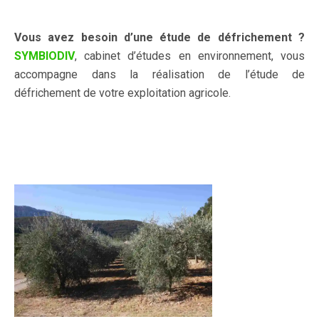
Vous
avez besoin d’une étude de défrichement ?
SYMBIODIV
, cabinet d’études en environnement, vous
accompagne dans la réalisation de l’étude de
défrichement de votre exploitation agricole.