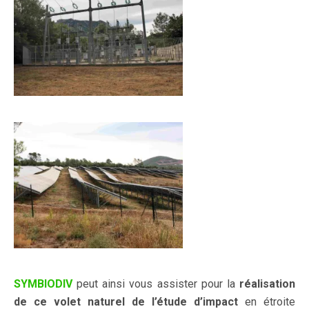
SYMBIODIV
peut ainsi vous assister pour la
réalisation
de ce volet naturel
de l’étude d’impact
en étroite