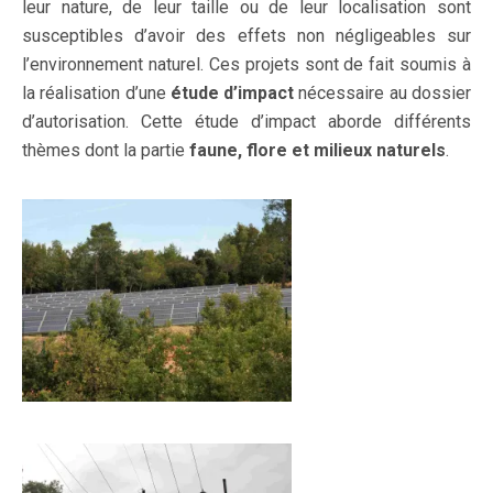
leur nature, de leur taille ou de leur localisation sont
susceptibles d’avoir des effets non négligeables sur
l’environnement naturel. Ces projets sont de fait soumis à
la réalisation d’une
étude d’impact
nécessaire au dossier
d’autorisation. Cette étude d’impact aborde différents
thèmes dont la partie
faune, flore et milieux naturels
.