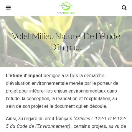
Volet Milieu Naturel De L’étude
D’impact
L’étude d’impact
désigne à la fois la démarche
d’évaluation environnementale menée par le porteur de
projet pour intégrer les enjeux environnementaux dans
l’étude, la conception, la réalisation et l’exploitation, au
sein de son projet et le document qui en découle.
Ainsi, au regard du droit français
(Articles L.122-1 et R.122-
5 du Code de l’Environnement)
, certains projets, au vu de