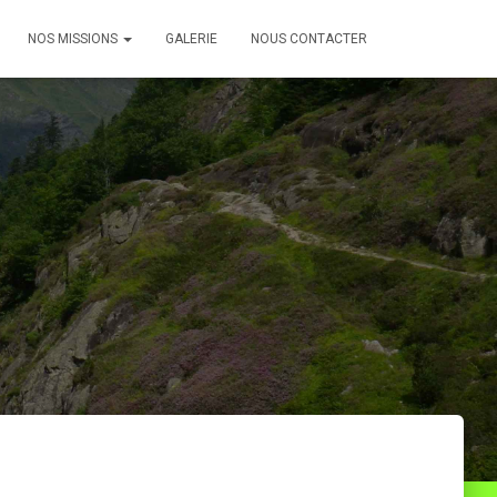
NOS MISSIONS
GALERIE
NOUS CONTACTER