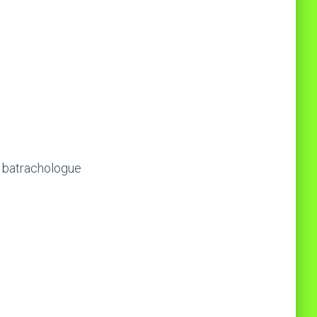
– batrachologue