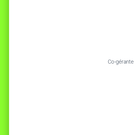
Co-gérante 