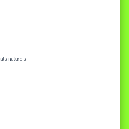
ats naturels