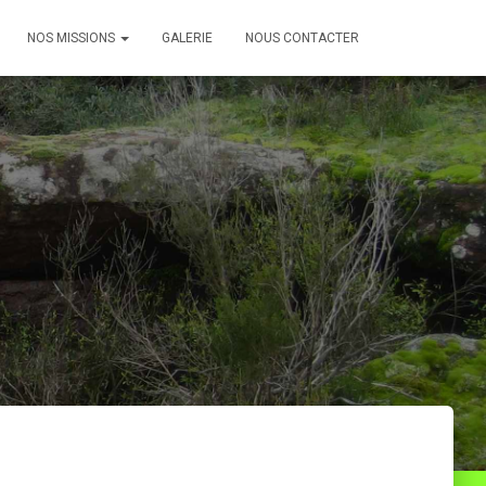
NOS MISSIONS
GALERIE
NOUS CONTACTER