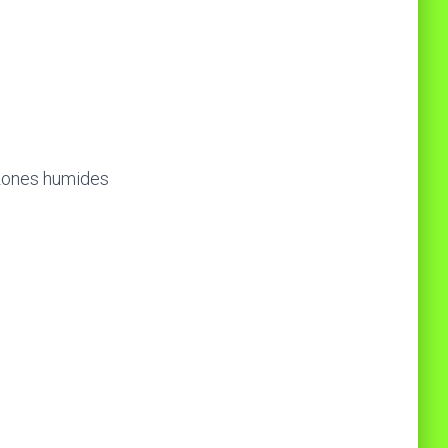
 zones humides