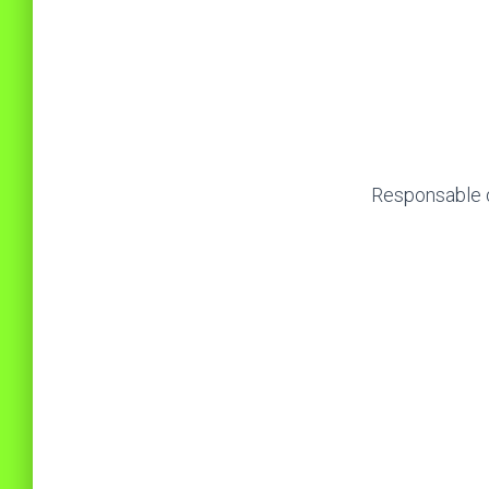
Responsable d