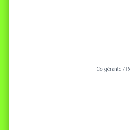
Co-gérante / R